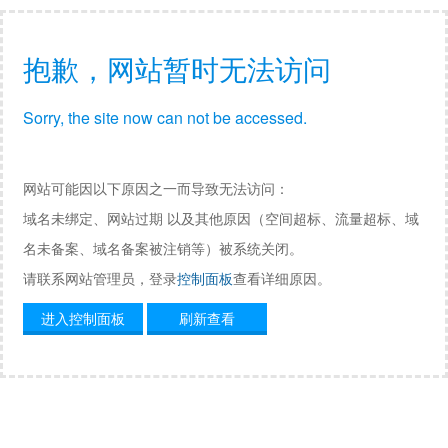
抱歉，网站暂时无法访问
Sorry, the site now can not be accessed.
网站可能因以下原因之一而导致无法访问：
域名未绑定、网站过期 以及其他原因（空间超标、流量超标、域
名未备案、域名备案被注销等）被系统关闭。
请联系网站管理员，登录
控制面板
查看详细原因。
进入控制面板
刷新查看